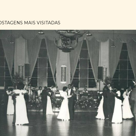
OSTAGENS MAIS VISITADAS