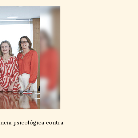
ncia psicológica contra