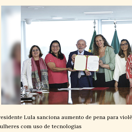
residente Lula sanciona aumento de pena para violê
ulheres com uso de tecnologias