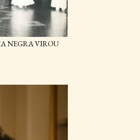
IA NEGRA VIROU