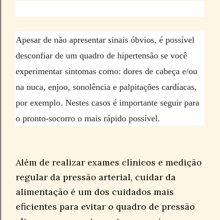
Apesar de não apresentar sinais óbvios, é possível
desconfiar de um quadro de hipertensão se você
experimentar sintomas como: dores de cabeça e/ou
na nuca, enjoo, sonolência e palpitações cardíacas,
por exemplo. Nestes casos é importante seguir para
o pronto-socorro o mais rápido possível.
Além de realizar exames clínicos e medição
regular da pressão arterial, cuidar da
alimentação é um dos cuidados mais
eficientes para evitar o quadro de pressão