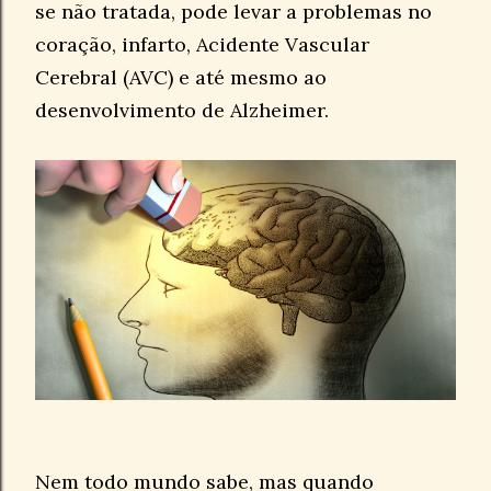
se não tratada, pode levar a problemas no
coração, infarto, Acidente Vascular
Cerebral (AVC) e até mesmo ao
desenvolvimento de Alzheimer.
Nem todo mundo sabe, mas quando