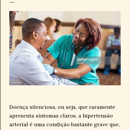
Doença silenciosa, ou seja, que raramente
apresenta sintomas claros, a hipertensão
arterial é uma condição bastante grave que,