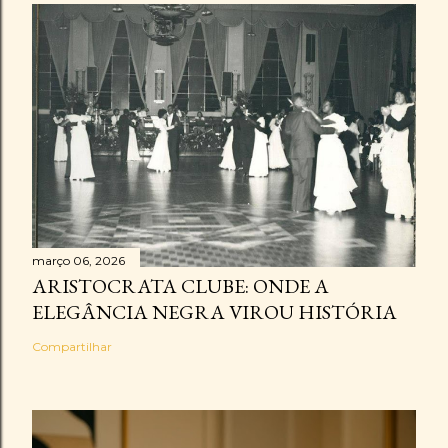
março 06, 2026
ARISTOCRATA CLUBE: ONDE A
ELEGÂNCIA NEGRA VIROU HISTÓRIA
Compartilhar