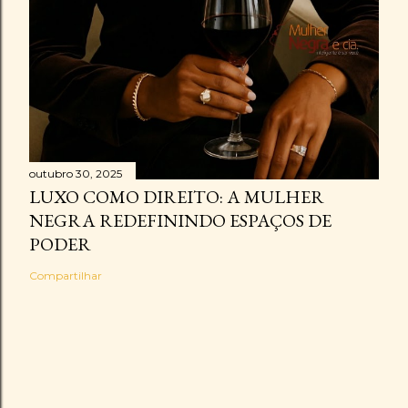
outubro 30, 2025
LUXO COMO DIREITO: A MULHER
NEGRA REDEFININDO ESPAÇOS DE
PODER
Compartilhar