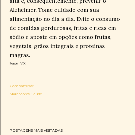
alta e, consequentemente, prevenir o
Alzheimer. Tome cuidado com sua
alimentação no dia a dia. Evite o consumo
de comidas gordurosas, fritas e ricas em
sódio e aposte em opções como frutas,
vegetais, grãos integrais e proteínas
magras.
Fonte : VIX
Compartilhar
Marcadores:
Saúde
POSTAGENS MAIS VISITADAS