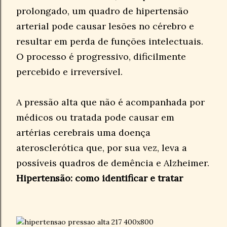
prolongado, um quadro de hipertensão
arterial pode causar lesões no cérebro e
resultar em perda de funções intelectuais.
O processo é progressivo, dificilmente
percebido e irreversível.
A pressão alta que não é acompanhada por
médicos ou tratada pode causar em
artérias cerebrais uma doença
aterosclerótica que, por sua vez, leva a
possíveis quadros de demência e Alzheimer.
Hipertensão: como identificar e tratar