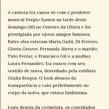
A cantora Iza casou-se com o produtor
musical Sérgio Santos na tarde deste
domingo (16) no Outeiro da Glória e foi
prestigiada por vários amigos famosos.
Entre eles estavam Maria Gadú, Di Ferrero,
Gloria Groove, Fernanda Abreu e o marido,
Tuto Ferraz, e Francisco Gil e a mulher,
Laura Fernandez. Iza ousou com seu
vestido de noiva, desenhado pela estilista
Giulia Borges. O look abusou da
transparência e caiu perfeitamente no
corpo da noiva, que estava lindíssima.
Logo depois da cerimônia, os convidados