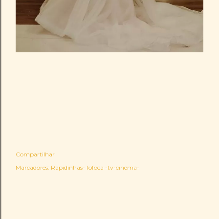
Compartilhar
Marcadores:
Rapidinhas- fofoca -tv-cinema-