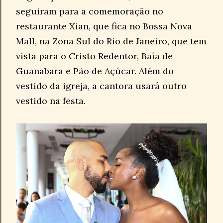
seguiram para a comemoração no
restaurante Xian, que fica no Bossa Nova
Mall, na Zona Sul do Rio de Janeiro, que tem
vista para o Cristo Redentor, Baía de
Guanabara e Pão de Açúcar. Além do
vestido da igreja, a cantora usará outro
vestido na festa.