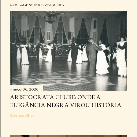
POSTAGENS MAIS VISITADAS
março 06, 2026
ARISTOCRATA CLUBE: ONDE A
ELEGÂNCIA NEGRA VIROU HISTÓRIA
Compartilhar