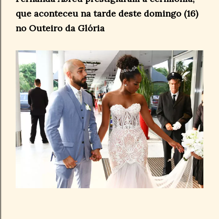
que aconteceu na tarde deste domingo (16)
no Outeiro da Glória