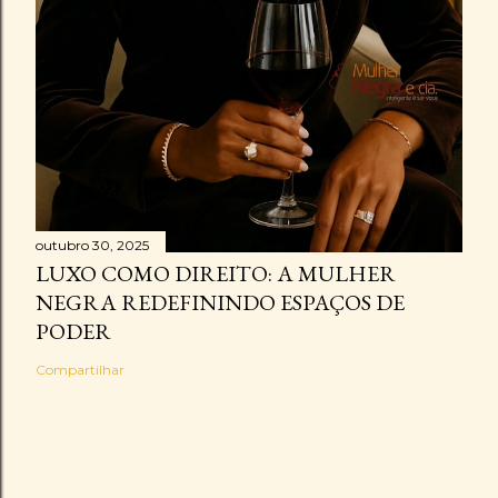
outubro 30, 2025
LUXO COMO DIREITO: A MULHER
NEGRA REDEFININDO ESPAÇOS DE
PODER
Compartilhar