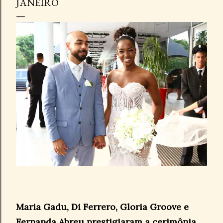
JANEIRO
Maria Gadu, Di Ferrero, Gloria Groove e
Fernanda Abreu prestigiaram a cerimônia,