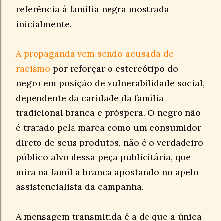
referência à família negra mostrada
inicialmente.
A propaganda vem sendo acusada de
racismo
por reforçar o estereótipo do
negro em posição de vulnerabilidade social,
dependente da caridade da família
tradicional branca e próspera. O negro não
é tratado pela marca como um consumidor
direto de seus produtos, não é o verdadeiro
público alvo dessa peça publicitária, que
mira na família branca apostando no apelo
assistencialista da campanha.
A mensagem transmitida é a de que a única