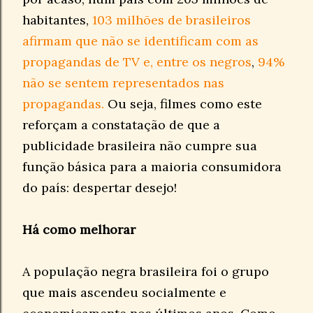
habitantes,
103 milhões de brasileiros
afirmam que não se identificam com as
propagandas de TV e, entre os negros
,
94%
não se sentem representados nas
propagandas.
Ou seja, filmes como este
reforçam a constatação de que a
publicidade brasileira não cumpre sua
função básica para a maioria consumidora
do país: despertar desejo!
Há como melhorar
A população negra brasileira foi o grupo
que mais ascendeu socialmente e