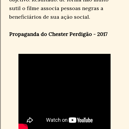
sutil o filme associa pessoas negras a
beneficiários de sua ação social.
Propaganda do Chester Perdigão - 2017