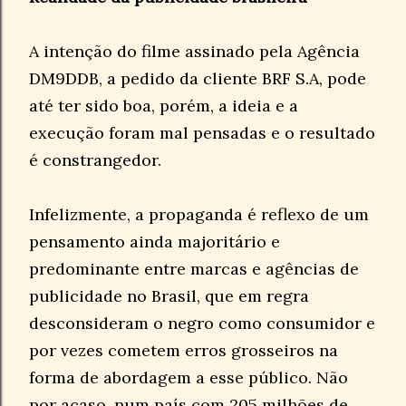
A intenção do filme assinado pela Agência
DM9DDB, a pedido da cliente BRF S.A, pode
até ter sido boa, porém, a ideia e a
execução foram mal pensadas e o resultado
é constrangedor.
Infelizmente, a propaganda é reflexo de um
pensamento ainda majoritário e
predominante entre marcas e agências de
publicidade no Brasil, que em regra
desconsideram o negro como consumidor e
por vezes cometem erros grosseiros na
forma de abordagem a esse público. Não
por acaso, num país com 205 milhões de