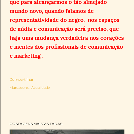
que para alcançarmos o tão almejado
mundo novo, quando falamos de
representatividade do negro, nos espaços
de mídia e comunicação será preciso, que
haja uma mudança verdadeira nos corações
e mentes dos profissionais de comunicação
e marketing .
Compartilhar
Marcadores:
Atualidade
POSTAGENS MAIS VISITADAS