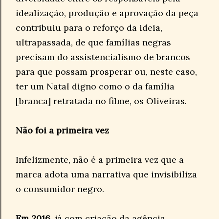
idealização, produção e aprovação da peça
contribuiu para o reforço da ideia,
ultrapassada, de que famílias negras
precisam do assistencialismo de brancos
para que possam prosperar ou, neste caso,
ter um Natal digno como o da família
[branca] retratada no filme, os Oliveiras.
Não foi a primeira vez
Infelizmente, não é a primeira vez que a
marca adota uma narrativa que invisibiliza
o consumidor negro.
Em 2016
, já com criação da agência