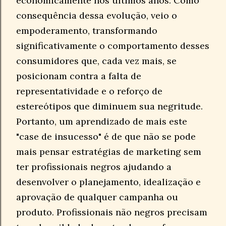
economicamente nos últimos anos. Como
consequência dessa evolução, veio o
empoderamento, transformando
significativamente o comportamento desses
consumidores que, cada vez mais, se
posicionam contra a falta de
representatividade e o reforço de
estereótipos que diminuem sua negritude.
Portanto, um aprendizado de mais este
"case de insucesso" é de que não se pode
mais pensar estratégias de marketing sem
ter profissionais negros ajudando a
desenvolver o planejamento, idealização e
aprovação de qualquer campanha ou
produto. Profissionais não negros precisam