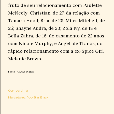
fruto de seu relacionamento com Paulette
McNeely; Christian, de 27, da relação com
Tamara Hood; Bria, de 28; Miles Mitchell, de
25; Shayne Audra, de 23; Zola Ivy, de 18 e
Bella Zahra, de 16, do casamento de 22 anos
com Nicole Murphy; e Angel, de 11 anos, do
rápido relacionamento com a ex-Spice Girl
Melanie Brown.
Fonte : CARAS Digital
Compartilhar
Marcadores:
Pop Star Black