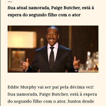
Sua atual namorada, Paige Butcher, está à
espera do segundo filho com o ator
Eddie Murphy vai ser pai pela décima vez!
Sua namorada, Paige Butcher, está à espera
do segundo filho com o ator. Juntos desde