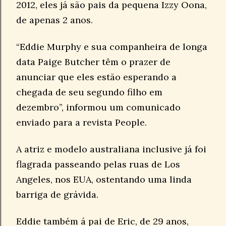
2012, eles já são pais da pequena Izzy Oona,
de apenas 2 anos.
“Eddie Murphy e sua companheira de longa
data Paige Butcher têm o prazer de
anunciar que eles estão esperando a
chegada de seu segundo filho em
dezembro”, informou um comunicado
enviado para a revista People.
A atriz e modelo australiana inclusive já foi
flagrada passeando pelas ruas de Los
Angeles, nos EUA, ostentando uma linda
barriga de grávida.
Eddie também á pai de Eric, de 29 anos,