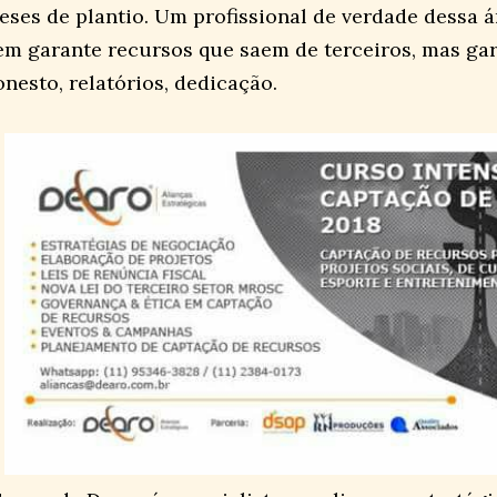
eses de plantio. Um profissional de verdade dessa 
em garante recursos que saem de terceiros, mas gar
onesto, relatórios, dedicação.