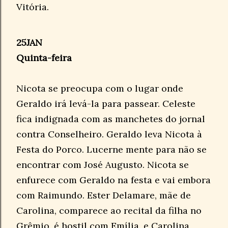
Vitória.
25JAN
Quinta-feira
Nicota se preocupa com o lugar onde
Geraldo irá levá-la para passear. Celeste
fica indignada com as manchetes do jornal
contra Conselheiro. Geraldo leva Nicota à
Festa do Porco. Lucerne mente para não se
encontrar com José Augusto. Nicota se
enfurece com Geraldo na festa e vai embora
com Raimundo. Ester Delamare, mãe de
Carolina, comparece ao recital da filha no
Grêmio, é hostil com Emília, e Carolina