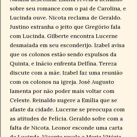
sobre seu romance com o pai de Carolina, e
Lucinda ouve. Nicota reclama de Geraldo.
Justino estranha o jeito que Gregório fala
com Lucinda. Gilberte encontra Lucerne
desmaiada em seu esconderijo. Izabel avisa
que os colonos estão sendo expulsos da
Quinta, e Inácio enfrenta Delfina. Tereza
discute com a mãe. Izabel faz uma reunião
com os colonos na igreja. José Augusto
lamenta por não poder mais voltar com
Celeste. Reinaldo sugere a Emília que se
afaste da cidade. Lucerne se preocupa com
as atitudes de Felícia. Geraldo sofre com a
falta de Nicota. Leonor esconde uma carta
de Lucinda. Vicente revela a Maria Vitória