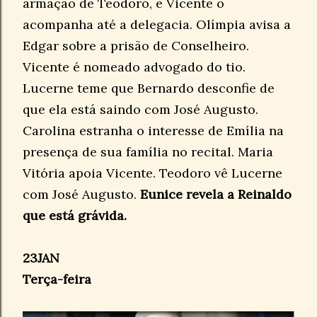
armação de Teodoro, e Vicente o
acompanha até a delegacia. Olímpia avisa a
Edgar sobre a prisão de Conselheiro.
Vicente é nomeado advogado do tio.
Lucerne teme que Bernardo desconfie de
que ela está saindo com José Augusto.
Carolina estranha o interesse de Emília na
presença de sua família no recital. Maria
Vitória apoia Vicente. Teodoro vê Lucerne
com José Augusto.
Eunice revela a Reinaldo
que está grávida.
23JAN
Terça-feira