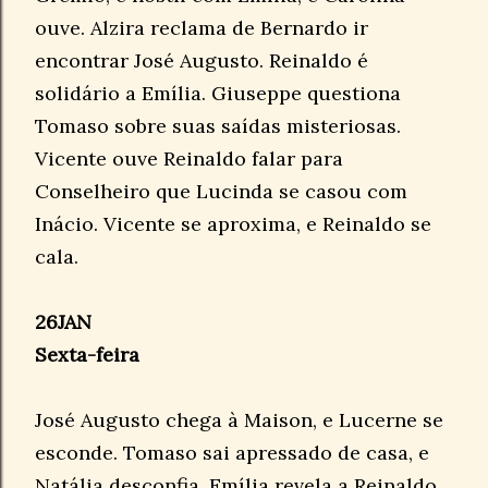
ouve. Alzira reclama de Bernardo ir
encontrar José Augusto. Reinaldo é
solidário a Emília. Giuseppe questiona
Tomaso sobre suas saídas misteriosas.
Vicente ouve Reinaldo falar para
Conselheiro que Lucinda se casou com
Inácio. Vicente se aproxima, e Reinaldo se
cala.
26JAN
Sexta-feira
José Augusto chega à Maison, e Lucerne se
esconde. Tomaso sai apressado de casa, e
Natália desconfia. Emília revela a Reinaldo