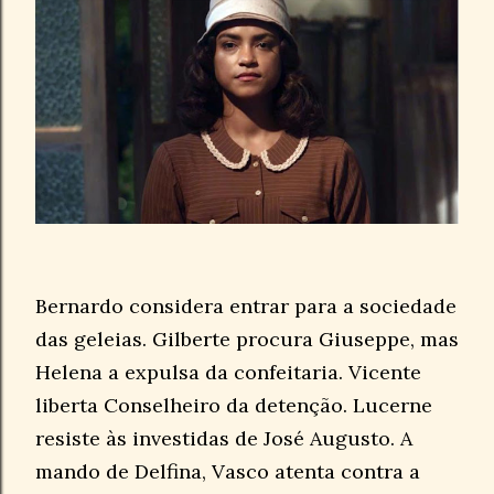
Bernardo considera entrar para a sociedade
das geleias. Gilberte procura Giuseppe, mas
Helena a expulsa da confeitaria. Vicente
liberta Conselheiro da detenção. Lucerne
resiste às investidas de José Augusto. A
mando de Delfina, Vasco atenta contra a