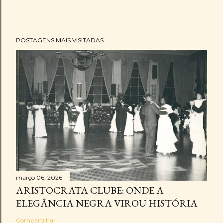
POSTAGENS MAIS VISITADAS
março 06, 2026
ARISTOCRATA CLUBE: ONDE A
ELEGÂNCIA NEGRA VIROU HISTÓRIA
Compartilhar