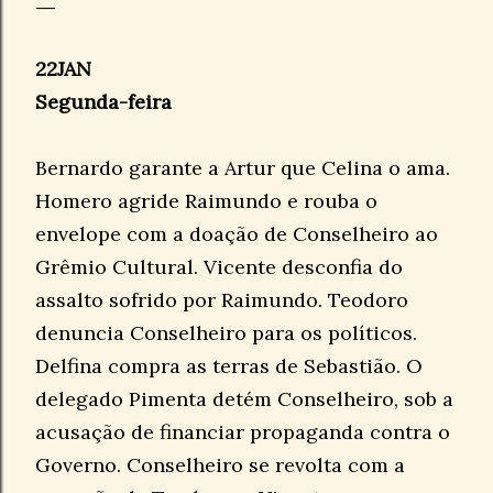
22JAN
Segunda-feira
Bernardo garante a Artur que Celina o ama.
Homero agride Raimundo e rouba o
envelope com a doação de Conselheiro ao
Grêmio Cultural. Vicente desconfia do
assalto sofrido por Raimundo. Teodoro
denuncia Conselheiro para os políticos.
Delfina compra as terras de Sebastião. O
delegado Pimenta detém Conselheiro, sob a
acusação de financiar propaganda contra o
Governo. Conselheiro se revolta com a