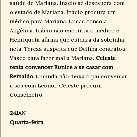
saúde de Mariana. Inácio se desespera com
o estado de Mariana. Inácio procura um
médico para Mariana. Lucas consola
Angélica. Inácio não encontra o médico e
Henriqueta afirma que cuidará da sobrinha-
neta. Tereza suspeita que Delfina contratou
Vasco para fazer mal a Mariana.
Celeste
tenta convencer Eunice a se casar com
Reinaldo
. Lucinda não deixa o pai conversar
a sós com Leonor. Celeste procura
Conselheiro.
24JAN
Quarta-feira