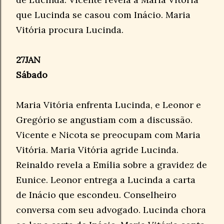
que Lucinda se casou com Inácio. Maria
Vitória procura Lucinda.
27JAN
Sábado
Maria Vitória enfrenta Lucinda, e Leonor e
Gregório se angustiam com a discussão.
Vicente e Nicota se preocupam com Maria
Vitória. Maria Vitória agride Lucinda.
Reinaldo revela a Emília sobre a gravidez de
Eunice. Leonor entrega a Lucinda a carta
de Inácio que escondeu. Conselheiro
conversa com seu advogado. Lucinda chora