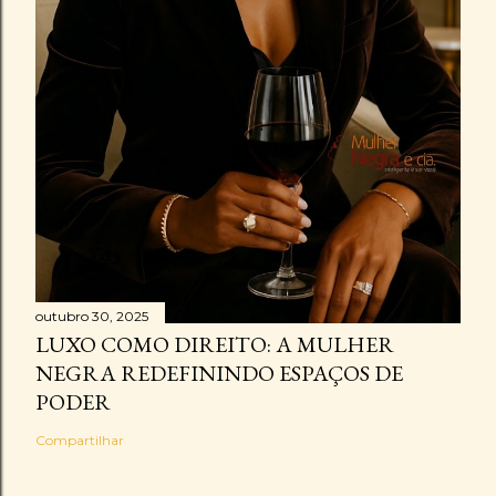
outubro 30, 2025
LUXO COMO DIREITO: A MULHER
NEGRA REDEFININDO ESPAÇOS DE
PODER
Compartilhar