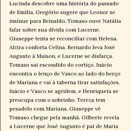
Lucinda descobre uma história do passado
de Emília. Gregório sugere que Leonor se
insinue para Reinaldo. Tomaso ouve Natália
falar sobre sua dívida com Lucerne.
Giuseppe tenta se reconciliar com Helena.
Alzira conforta Celina. Bernardo leva José
Augusto à Maison, e Lucerne se disfarça.
Tomaso sai escondido do cortiço. Inácio
encontra o lenço de Vasco ao lado do berço
de Mariana e vai à taberna tirar satisfações.
Inácio e Vasco se agridem, e Henriqueta se
preocupa com o sobrinho. Tereza tem
pesadelo com Mariana. Giuseppe vê
Tomaso chegar pela manhã. Gilberte revela
a Lucerne que José Augusto é pai de Maria