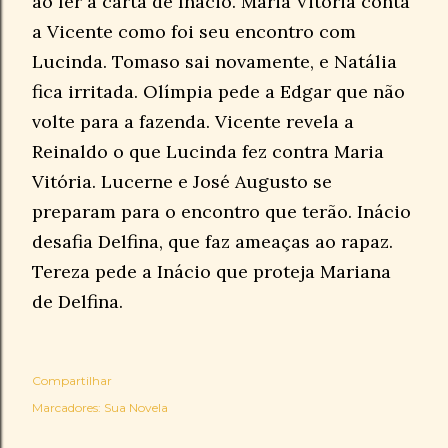
ao ler a carta de Inácio. Maria Vitória conta
a Vicente como foi seu encontro com
Lucinda. Tomaso sai novamente, e Natália
fica irritada. Olímpia pede a Edgar que não
volte para a fazenda. Vicente revela a
Reinaldo o que Lucinda fez contra Maria
Vitória. Lucerne e José Augusto se
preparam para o encontro que terão. Inácio
desafia Delfina, que faz ameaças ao rapaz.
Tereza pede a Inácio que proteja Mariana
de Delfina.
Compartilhar
Marcadores:
Sua Novela