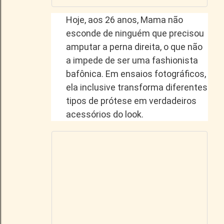
Hoje, aos 26 anos, Mama não
esconde de ninguém que precisou
amputar a perna direita, o que não
a impede de ser uma fashionista
bafônica. Em ensaios fotográficos,
ela inclusive transforma diferentes
tipos de prótese em verdadeiros
acessórios do look.