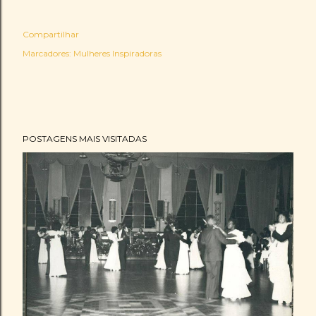
Compartilhar
Marcadores:
Mulheres Inspiradoras
POSTAGENS MAIS VISITADAS