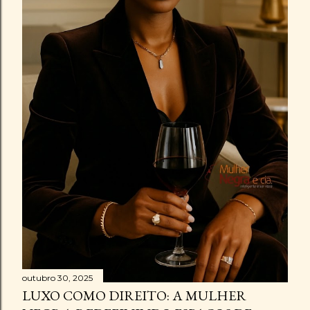
outubro 30, 2025
LUXO COMO DIREITO: A MULHER