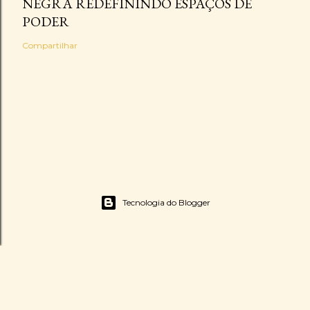
NEGRA REDEFININDO ESPAÇOS DE
PODER
Compartilhar
Tecnologia do Blogger