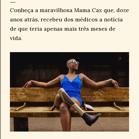
Conheça a maravilhosa Mama Cax que, doze
anos atrás, recebeu dos médicos a notícia
de que teria apenas mais três meses de
vida.