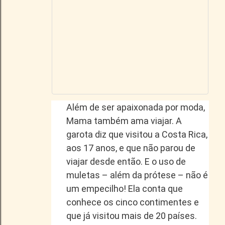
Além de ser apaixonada por moda,
Mama também ama viajar. A
garota diz que visitou a Costa Rica,
aos 17 anos, e que não parou de
viajar desde então. E o uso de
muletas – além da prótese – não é
um empecilho! Ela conta que
conhece os cinco contimentes e
que já visitou mais de 20 países.