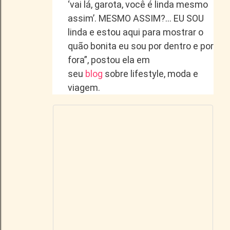
‘vai lá, garota, você é linda mesmo
assim’. MESMO ASSIM?… EU SOU
linda e estou aqui para mostrar o
quão bonita eu sou por dentro e por
fora”, postou ela em
seu
blog
sobre lifestyle, moda e
viagem.