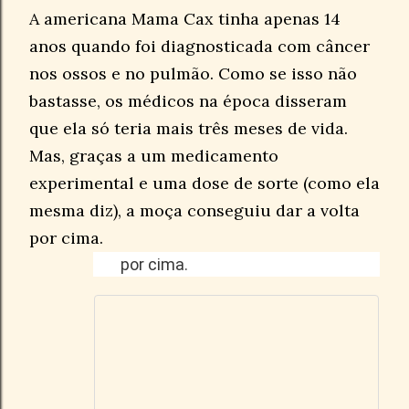
A americana Mama Cax tinha apenas 14
anos quando foi diagnosticada com câncer
nos ossos e no pulmão. Como se isso não
bastasse, os médicos na época disseram
que ela só teria mais três meses de vida.
Mas, graças a um medicamento
experimental e uma dose de sorte (como ela
mesma diz), a moça conseguiu dar a volta
por cima.
por cima.