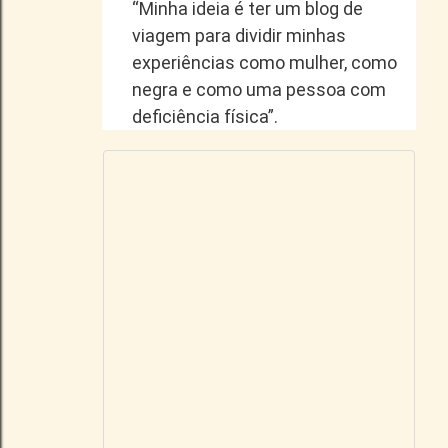
“Minha ideia é ter um blog de
viagem para dividir minhas
experiências como mulher, como
negra e como uma pessoa com
deficiência física”.