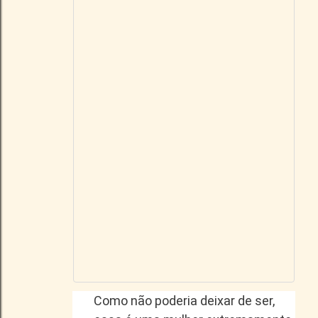
Como não poderia deixar de ser,