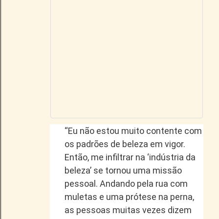
“Eu não estou muito contente com
os padrões de beleza em vigor.
Então, me infiltrar na ‘indústria da
beleza’ se tornou uma missão
pessoal. Andando pela rua com
muletas e uma prótese na perna,
as pessoas muitas vezes dizem