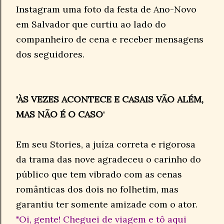
Instagram uma foto da festa de Ano-Novo
em Salvador que curtiu ao lado do
companheiro de cena e receber mensagens
dos seguidores.
'ÀS VEZES ACONTECE E CASAIS VÃO ALÉM,
MAS NÃO É O CASO
'
Em seu Stories, a juíza correta e rigorosa
da trama das nove agradeceu o carinho do
público que tem vibrado com as cenas
românticas dos dois no folhetim, mas
garantiu ter somente amizade com o ator.
"Oi, gente! Cheguei de viagem e tô aqui