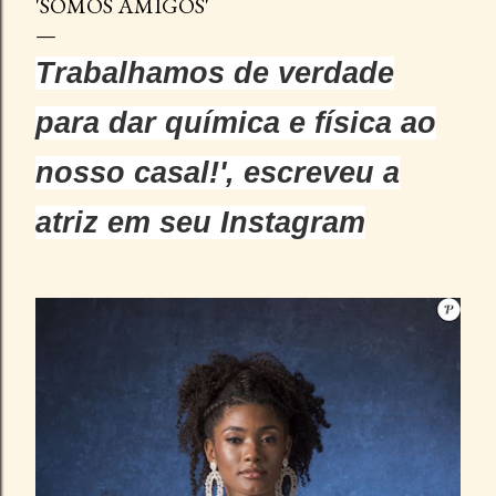
'SOMOS AMIGOS'
Trabalhamos de verdade
para dar química e física ao
nosso casal!', escreveu a
atriz em seu Instagram