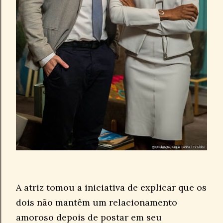
A atriz tomou a iniciativa de explicar que os
dois não mantêm um relacionamento
amoroso depois de postar em seu