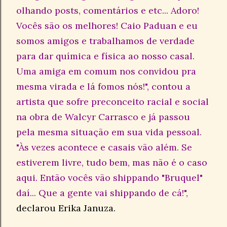
olhando posts, comentários e etc... Adoro!
Vocês são os melhores! Caio Paduan e eu
somos amigos e trabalhamos de verdade
para dar química e física ao nosso casal.
Uma amiga em comum nos convidou pra
mesma virada e lá fomos nós!", contou a
artista que sofre preconceito racial e social
na obra de Walcyr Carrasco e já passou
pela mesma situação em sua vida pessoal.
"Às vezes acontece e casais vão além. Se
estiverem livre, tudo bem, mas não é o caso
aqui. Então vocês vão shippando "Bruquel"
daí... Que a gente vai shippando de cá!",
declarou Erika Januza.