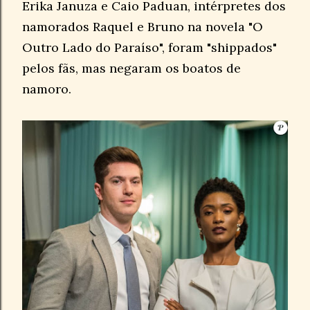
Erika Januza e Caio Paduan, intérpretes dos
namorados Raquel e Bruno na novela "O
Outro Lado do Paraíso", foram "shippados"
pelos fãs, mas negaram os boatos de
namoro.