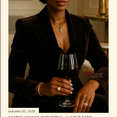
outubro 30, 2025