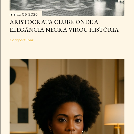
março 06, 2026
ARISTOCRATA CLUBE: ONDE A
ELEGÂNCIA NEGRA VIROU HISTÓRIA
Compartilhar