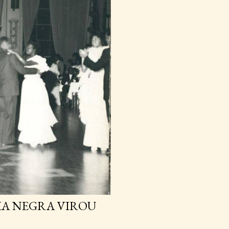
IA NEGRA VIROU