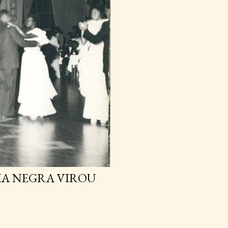
IA NEGRA VIROU