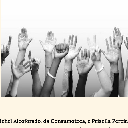
ichel Alcoforado, da Consumoteca, e Priscila Pereir