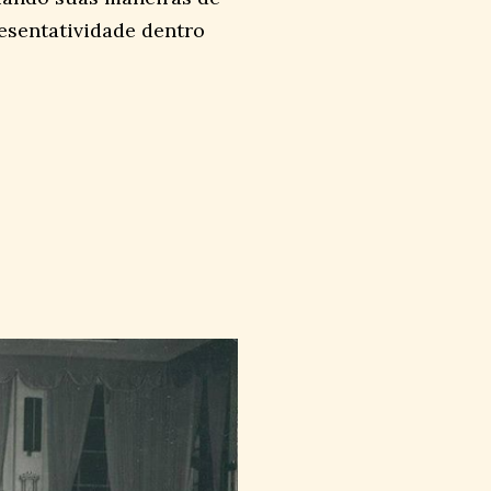
esentatividade dentro