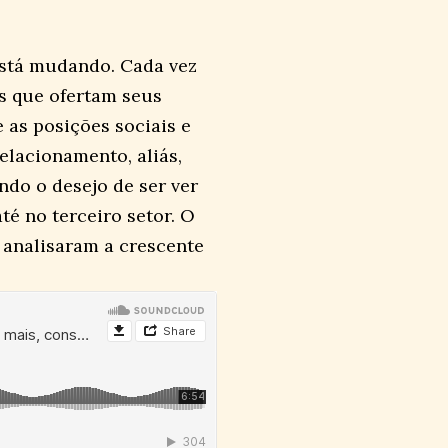
 está mudando. Cada vez
s que ofertam seus
 as posições sociais e
elacionamento, aliás,
ndo o desejo de ser ver
té no terceiro setor. O
 analisaram a crescente