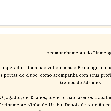
Acompanhamento do Flamen
 Imperador ainda não voltou, mas o Flamengo, com
as portas do clube, como acompanha com seus profi
treinos de Adriano.
O jogador, de 35 anos, preferiu não fazer os trabalh
Treinamento Ninho do Urubu. Depois de reunião co