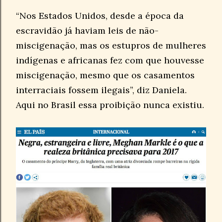
“Nos Estados Unidos, desde a época da
escravidão já haviam leis de não-
miscigenação, mas os estupros de mulheres
indígenas e africanas fez com que houvesse
miscigenação, mesmo que os casamentos
interraciais fossem ilegais”, diz Daniela.
Aqui no Brasil essa proibição nunca existiu.