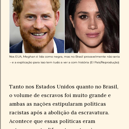
Nos EUA, Meghan é lida como negra, mas no Brasil provavelmente não seria
– e a explicação para isso tem tudo a ver a com história (El País/Reprodução)
Tanto nos Estados Unidos quanto no Brasil,
o volume de escravos foi muito grande e
ambas as nações estipularam políticas
racistas após a abolição da escravatura.
Acontece que essas políticas eram