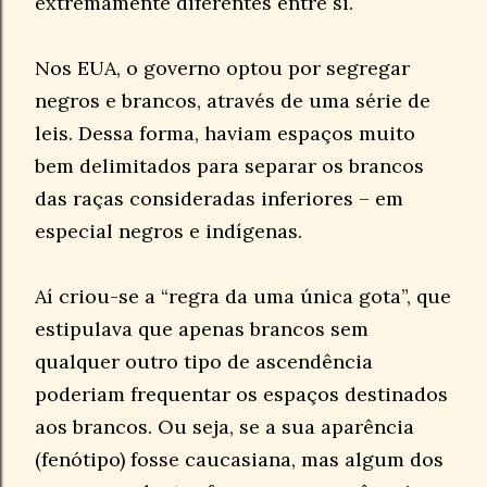
extremamente diferentes entre si.
Nos EUA, o governo optou por segregar
negros e brancos, através de uma série de
leis. Dessa forma, haviam espaços muito
bem delimitados para separar os brancos
das raças consideradas inferiores – em
especial negros e indígenas.
Aí criou-se a “regra da uma única gota”, que
estipulava que apenas brancos sem
qualquer outro tipo de ascendência
poderiam frequentar os espaços destinados
aos brancos. Ou seja, se a sua aparência
(fenótipo) fosse caucasiana, mas algum dos