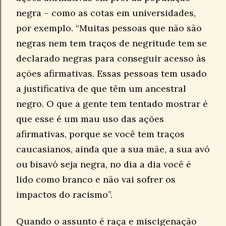
negra – como as cotas em universidades,
por exemplo. “Muitas pessoas que não são
negras nem tem traços de negritude tem se
declarado negras para conseguir acesso às
ações afirmativas. Essas pessoas tem usado
a justificativa de que têm um ancestral
negro. O que a gente tem tentado mostrar é
que esse é um mau uso das ações
afirmativas, porque se você tem traços
caucasianos, ainda que a sua mãe, a sua avó
ou bisavó seja negra, no dia a dia você é
lido como branco e não vai sofrer os
impactos do racismo”.
Quando o assunto é raça e miscigenação