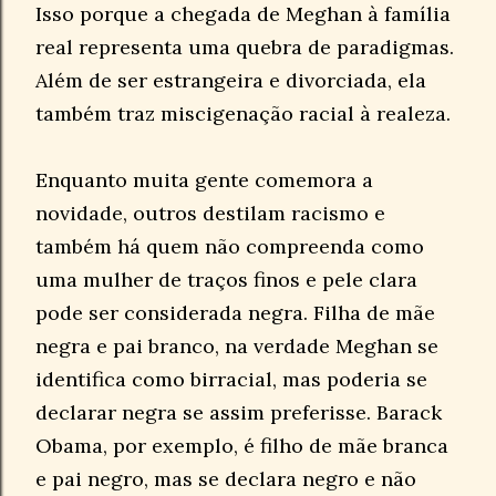
Isso porque a chegada de Meghan à família
real representa uma quebra de paradigmas.
Além de ser estrangeira e divorciada, ela
também traz miscigenação racial à realeza.
Enquanto muita gente comemora a
novidade, outros destilam racismo e
também há quem não compreenda como
uma mulher de traços finos e pele clara
pode ser considerada negra. Filha de mãe
negra e pai branco, na verdade Meghan se
identifica como birracial, mas poderia se
declarar negra se assim preferisse. Barack
Obama, por exemplo, é filho de mãe branca
e pai negro, mas se declara negro e não