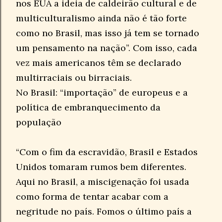
nos EUA a ideia de caldeirão cultural e de
multiculturalismo ainda não é tão forte
como no Brasil, mas isso já tem se tornado
um pensamento na nação”. Com isso, cada
vez mais americanos têm se declarado
multirraciais ou birraciais.
No Brasil: “importação” de europeus e a
política de embranquecimento da
população
“Com o fim da escravidão, Brasil e Estados
Unidos tomaram rumos bem diferentes.
Aqui no Brasil, a miscigenação foi usada
como forma de tentar acabar com a
negritude no país. Fomos o último país a