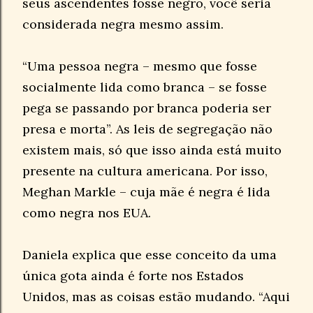
seus ascendentes fosse negro, você seria
considerada negra mesmo assim.
“Uma pessoa negra – mesmo que fosse
socialmente lida como branca – se fosse
pega se passando por branca poderia ser
presa e morta”. As leis de segregação não
existem mais, só que isso ainda está muito
presente na cultura americana. Por isso,
Meghan Markle – cuja mãe é negra é lida
como negra nos EUA.
Daniela explica que esse conceito da uma
única gota ainda é forte nos Estados
Unidos, mas as coisas estão mudando. “Aqui