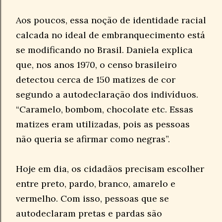
Aos poucos, essa noção de identidade racial
calcada no ideal de embranquecimento está
se modificando no Brasil. Daniela explica
que, nos anos 1970, o censo brasileiro
detectou cerca de 150 matizes de cor
segundo a autodeclaração dos indivíduos.
“Caramelo, bombom, chocolate etc. Essas
matizes eram utilizadas, pois as pessoas
não queria se afirmar como negras”.
Hoje em dia, os cidadãos precisam escolher
entre preto, pardo, branco, amarelo e
vermelho. Com isso, pessoas que se
autodeclaram pretas e pardas são