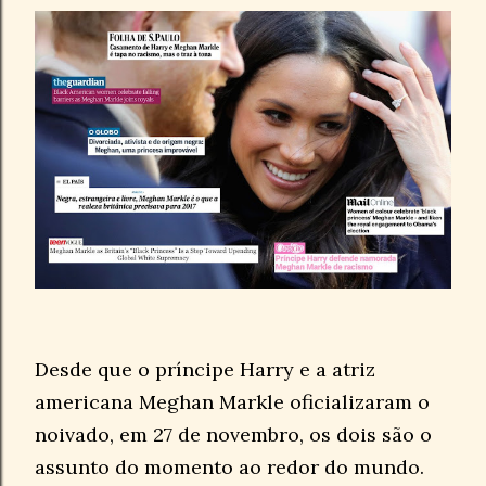
Desde que o príncipe Harry e a atriz
americana Meghan Markle oficializaram o
noivado, em 27 de novembro, os dois são o
assunto do momento ao redor do mundo.