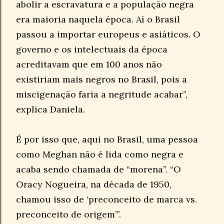
abolir a escravatura e a população negra
era maioria naquela época. Aí o Brasil
passou a importar europeus e asiáticos. O
governo e os intelectuais da época
acreditavam que em 100 anos não
existiriam mais negros no Brasil, pois a
miscigenação faria a negritude acabar”,
explica Daniela.
É por isso que, aqui no Brasil, uma pessoa
como Meghan não é lida como negra e
acaba sendo chamada de “morena”. “O
Oracy Nogueira, na década de 1950,
chamou isso de ‘preconceito de marca vs.
preconceito de origem’”.