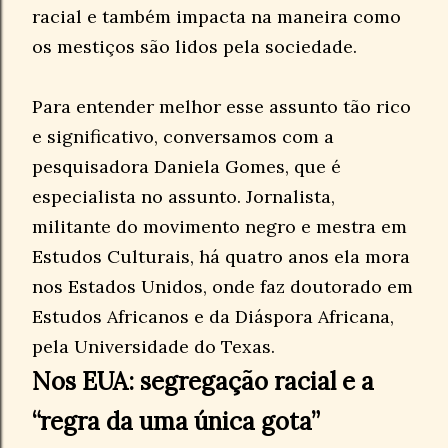
racial e também impacta na maneira como
os mestiços são lidos pela sociedade.
Para entender melhor esse assunto tão rico
e significativo, conversamos com a
pesquisadora Daniela Gomes, que é
especialista no assunto. Jornalista,
militante do movimento negro e mestra em
Estudos Culturais, há quatro anos ela mora
nos Estados Unidos, onde faz doutorado em
Estudos Africanos e da Diáspora Africana,
pela Universidade do Texas.
Nos EUA: segregação racial e a
“regra da uma única gota”