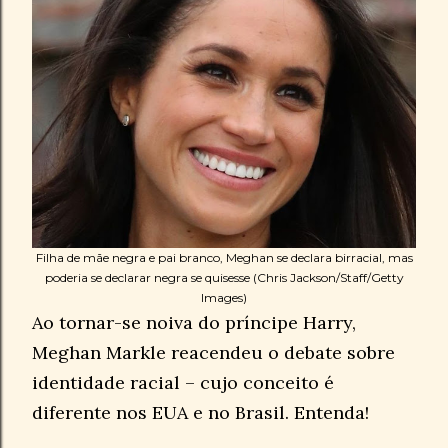
Filha de mãe negra e pai branco, Meghan se declara birracial, mas
poderia se declarar negra se quisesse (Chris Jackson/Staff/Getty
Images)
Ao tornar-se noiva do príncipe Harry,
Meghan Markle reacendeu o debate sobre
identidade racial – cujo conceito é
diferente nos EUA e no Brasil. Entenda!