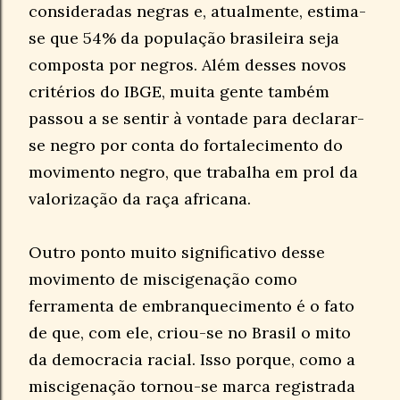
consideradas negras e, atualmente, estima-
se que 54% da população brasileira seja
composta por negros. Além desses novos
critérios do IBGE, muita gente também
passou a se sentir à vontade para declarar-
se negro por conta do fortalecimento do
movimento negro, que trabalha em prol da
valorização da raça africana.
Outro ponto muito significativo desse
movimento de miscigenação como
ferramenta de embranquecimento é o fato
de que, com ele, criou-se no Brasil o mito
da democracia racial. Isso porque, como a
miscigenação tornou-se marca registrada