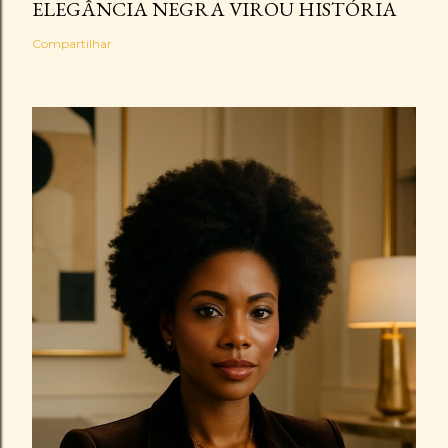
ELEGÂNCIA NEGRA VIROU HISTÓRIA
Compartilhar