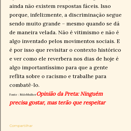
ainda não existem respostas fáceis. Isso
porque, infelizmente, a discriminação segue
sendo muito grande – mesmo quando se dá
de maneira velada. Não é vitimismo e não é
algo inventado pelos movimentos sociais. E
é por isso que revisitar o contexto histórico
e ver como ele reverbera nos dias de hoje é
algo importantíssimo para que a gente
reflita sobre o racismo e trabalhe para
combatê-lo.
Opinião da Preta: Ninguém
Fonte : MdeMulher
precisa gostar, mas terão que respeitar
Compartilhar