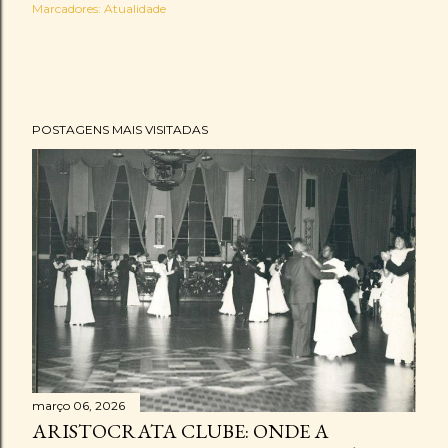
Marcadores:
Atualidade
POSTAGENS MAIS VISITADAS
março 06, 2026
ARISTOCRATA CLUBE: ONDE A