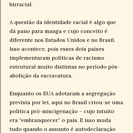
birracial.
A questão da identidade racial é algo que
dá pano para manga e cujo conceito é
diferente nos Estados Unidos e no Brasil.
Isso acontece, pois esses dois países
implementaram políticas de racismo
estrutural muito distintas no período pós-
abolição da escravatura.
Enquanto os EUA adotaram a segregação
prevista por lei, aqui no Brasil criou-se uma
política pró-miscigenação – cujo intuito
era “embranquecer” o país. E isso muda
tudo quando o assunto é autodeclaração