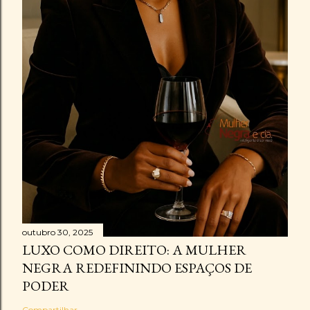
outubro 30, 2025
LUXO COMO DIREITO: A MULHER
NEGRA REDEFININDO ESPAÇOS DE
PODER
Compartilhar