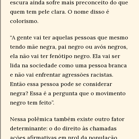
escura ainda sofre mais preconceito do que
quem tem pele clara. O nome disso é
colorismo.
“A gente vai ter aquelas pessoas que mesmo
tendo mãe negra, pai negro ou avós negros,
ela não vai ter fenótipo negro. Ela vai ser
lida na sociedade como uma pessoa branca
e não vai enfrentar agressões racistas.
Então essa pessoa pode se considerar
negra? Essa é a pergunta que o movimento
negro tem feito”.
Nessa polêmica também existe outro fator
determinante: o do direito às chamadas
ações afirmativas em prol da população