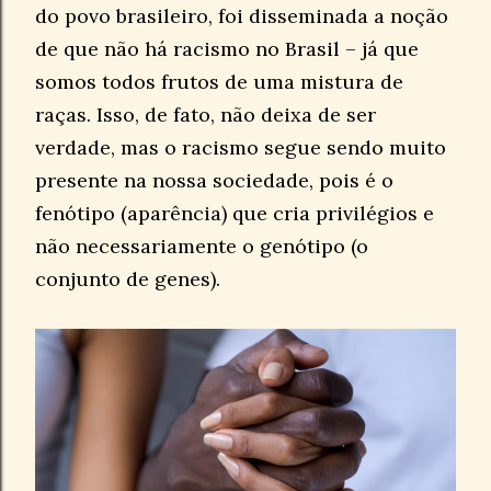
do povo brasileiro, foi disseminada a noção
de que não há racismo no Brasil – já que
somos todos frutos de uma mistura de
raças. Isso, de fato, não deixa de ser
verdade, mas o racismo segue sendo muito
presente na nossa sociedade, pois é o
fenótipo (aparência) que cria privilégios e
não necessariamente o genótipo (o
conjunto de genes).