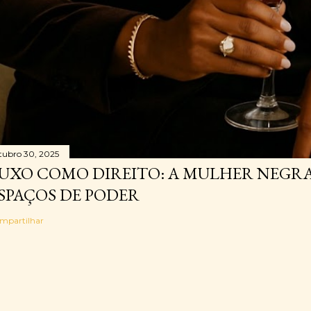
tubro 30, 2025
UXO COMO DIREITO: A MULHER NEGR
SPAÇOS DE PODER
mpartilhar