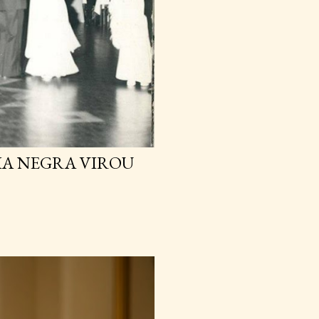
IA NEGRA VIROU