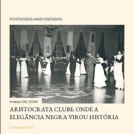
POSTAGENS MAIS VISITADAS
março 06, 2026
ARISTOCRATA CLUBE: ONDE A
ELEGÂNCIA NEGRA VIROU HISTÓRIA
Compartilhar