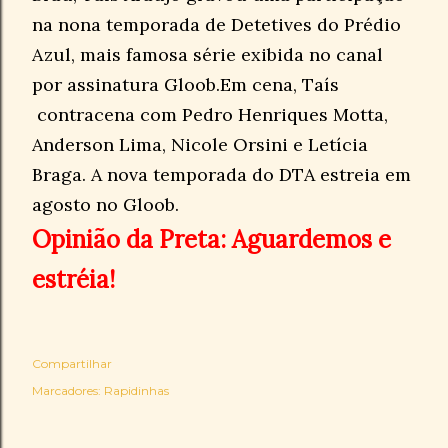
na nona temporada de Detetives do Prédio
Azul, mais famosa série exibida no canal
por assinatura Gloob.Em cena, Taís
contracena com Pedro Henriques Motta,
Anderson Lima, Nicole Orsini e Letícia
Braga. A nova temporada do DTA estreia em
agosto no Gloob.
Opinião da Preta: Aguardemos e
estréia!
Compartilhar
Marcadores:
Rapidinhas