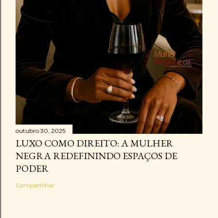
outubro 30, 2025
LUXO COMO DIREITO: A MULHER
NEGRA REDEFININDO ESPAÇOS DE
PODER
Compartilhar