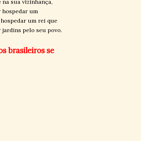
 na sua vizinhança,
ar hospedar um
 hospedar um rei que
 jardins pelo seu povo.
os brasileiros se