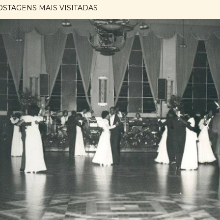
OSTAGENS MAIS VISITADAS