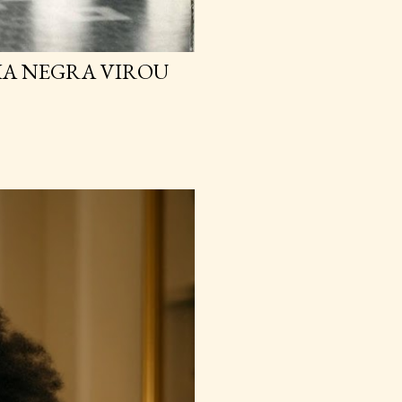
IA NEGRA VIROU