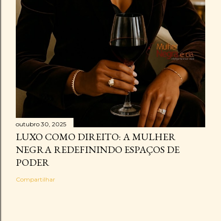
outubro 30, 2025
LUXO COMO DIREITO: A MULHER
NEGRA REDEFININDO ESPAÇOS DE
PODER
Compartilhar