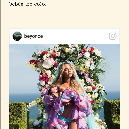
bebês no colo.