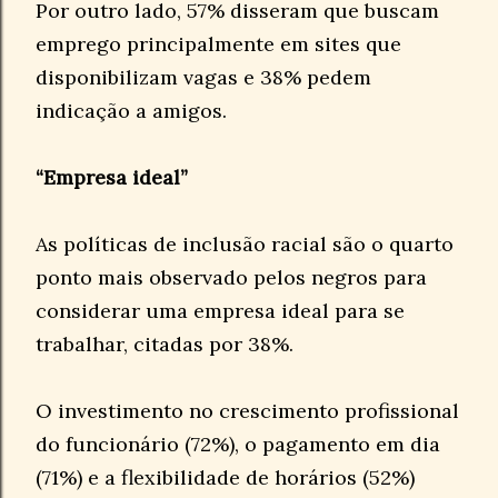
Por outro lado, 57% disseram que buscam
emprego principalmente em sites que
disponibilizam vagas e 38% pedem
indicação a amigos.
“Empresa ideal”
As políticas de inclusão racial são o quarto
ponto mais observado pelos negros para
considerar uma empresa ideal para se
trabalhar, citadas por 38%.
O investimento no crescimento profissional
do funcionário (72%), o pagamento em dia
(71%) e a flexibilidade de horários (52%)