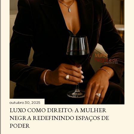
outubro 30, 2025
LUXO COMO DIREITO: A MULHER
NEGRA REDEFININDO ESPAÇOS DE
PODER