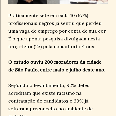
Praticamente sete em cada 10 (67%)
profissionais negros já sentiu que perdeu
uma vaga de emprego por conta de sua cor.
É o que aponta pesquisa divulgada nesta
terça-feira (25) pela consultoria Etnus.
O estudo ouviu 200 moradores da cidade
de São Paulo, entre maio e julho deste ano.
Segundo o levantamento, 92% deles
acreditam que existe racismo na
contratação de candidatos e 60% já
sofreram preconceito no ambiente de