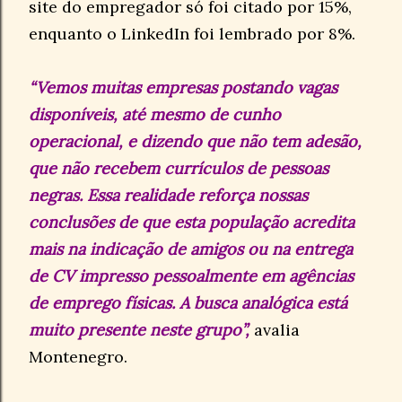
site do empregador só foi citado por 15%,
enquanto o LinkedIn foi lembrado por 8%.
“Vemos muitas empresas postando vagas
disponíveis, até mesmo de cunho
operacional, e dizendo que não tem adesão,
que não recebem currículos de pessoas
negras. Essa realidade reforça nossas
conclusões de que esta população acredita
mais na indicação de amigos ou na entrega
de CV impresso pessoalmente em agências
de emprego físicas. A busca analógica está
muito presente neste grupo”,
avalia
Montenegro.