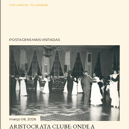
Marcadores:
Atualidade
POSTAGENS MAIS VISITADAS
março 06, 2026
ARISTOCRATA CLUBE: ONDE A