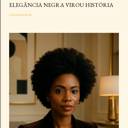
ELEGÂNCIA NEGRA VIROU HISTÓRIA
Compartilhar