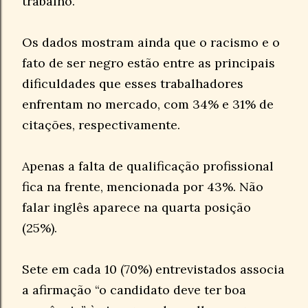
trabalho.
Os dados mostram ainda que o racismo e o
fato de ser negro estão entre as principais
dificuldades que esses trabalhadores
enfrentam no mercado, com 34% e 31% de
citações, respectivamente.
Apenas a falta de qualificação profissional
fica na frente, mencionada por 43%. Não
falar inglês aparece na quarta posição
(25%).
Sete em cada 10 (70%) entrevistados associa
a afirmação “o candidato deve ter boa