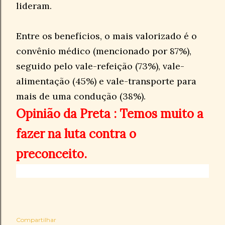
lideram.
Entre os benefícios, o mais valorizado é o
convênio médico (mencionado por 87%),
seguido pelo vale-refeição (73%), vale-
alimentação (45%) e vale-transporte para
mais de uma condução (38%).
Opinião da Preta : Temos muito a
fazer na luta contra o
preconceito.
Compartilhar