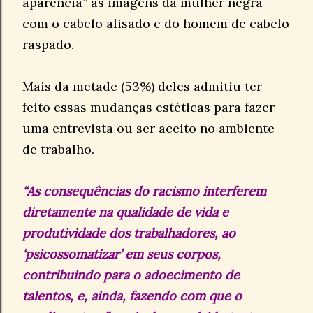
aparência” às imagens da mulher negra
com o cabelo alisado e do homem de cabelo
raspado.
Mais da metade (53%) deles admitiu ter
feito essas mudanças estéticas para fazer
uma entrevista ou ser aceito no ambiente
de trabalho.
“As consequências do racismo interferem
diretamente na qualidade de vida e
produtividade dos trabalhadores, ao
‘psicossomatizar’ em seus corpos,
contribuindo para o adoecimento de
talentos, e, ainda, fazendo com que o