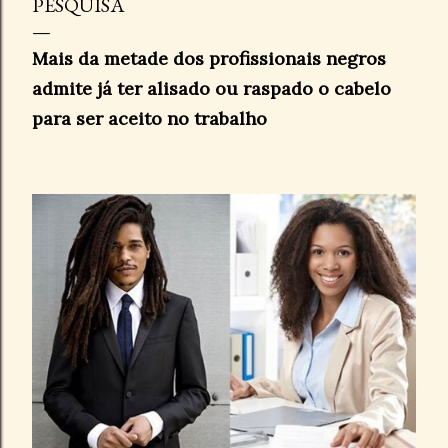
PESQUISA
Mais da metade dos profissionais negros
admite já ter alisado ou raspado o cabelo
para ser aceito no trabalho