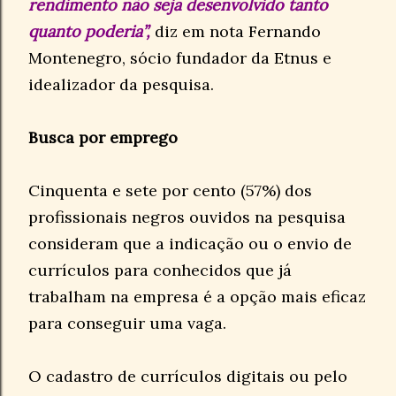
rendimento não seja desenvolvido tanto
quanto poderia”,
diz em nota Fernando
Montenegro, sócio fundador da Etnus e
idealizador da pesquisa.
Busca por emprego
Cinquenta e sete por cento (57%) dos
profissionais negros ouvidos na pesquisa
consideram que a indicação ou o envio de
currículos para conhecidos que já
trabalham na empresa é a opção mais eficaz
para conseguir uma vaga.
O cadastro de currículos digitais ou pelo